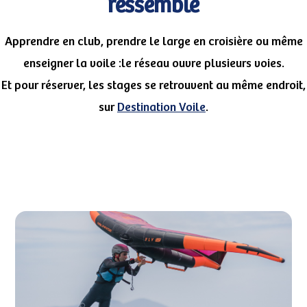
ressemble
Apprendre en club, prendre le large en croisière ou même
enseigner la voile :le réseau ouvre plusieurs voies.
Et pour réserver, les stages se retrouvent au même endroit,
sur
Destination Voile
.