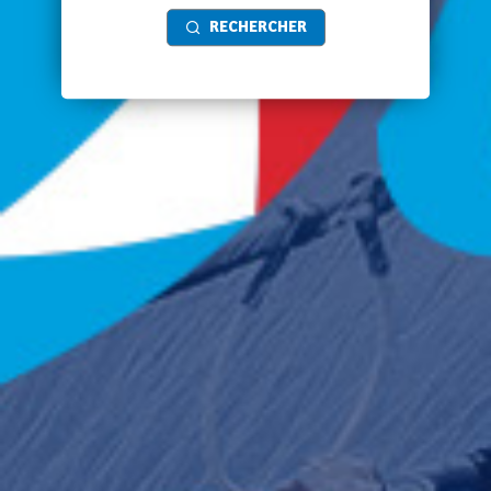
RECHERCHER