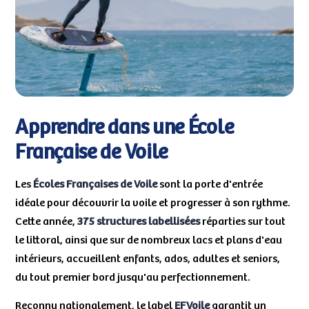
Apprendre dans une École
Française de Voile
Les
Écoles Françaises de Voile
sont la porte d'entrée
idéale pour découvrir la voile et progresser à son rythme.
Cette année,
375 structures labellisées
réparties sur tout
le littoral, ainsi que sur de nombreux lacs et plans d'eau
intérieurs, accueillent enfants, ados, adultes et seniors,
du tout premier bord jusqu'au perfectionnement.
Reconnu nationalement, le label
EFVoile
garantit un