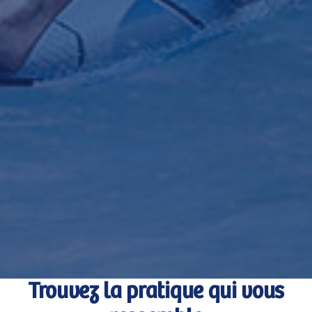
Trouvez la pratique qui vous