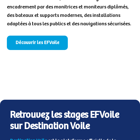
encadrement par des monitrices et moniteurs diplômés,
des bateaux et supports modernes, des installations
adaptées à tous les publics et des navigations sécurisées.
Découvrir les EFVoile
Retrouvez les stages EFVoile
sur Destination Voile