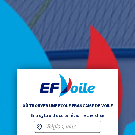
OÙ TROUVER UNE ECOLE FRANÇAISE DE VOILE
Entrez la ville ou la région recherchée