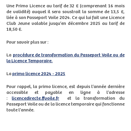
Une Primo Licence au tarif de 32 € (comprenant 16 mois
de validité) auquel il sera soustrait la somme de 13,5 €,
liée à son Passeport Voile 2024. Ce qui lui fait une Licence
Club Jeune valable jusqu’en décembre 2025 au tarif de
18,50 €.
Pour savoir plus sur :
La
procédure de transformation du Passeport Voile ou de
la Licence Temporaire.
La
primo licence 2024 - 2025
Pour rappel, la primo licence, est depuis l’année dernière
accessible et payable en ligne à l’adresse
:
licencedirecte.ffvoile.fr
et la transformation du
Passeport Voile ou de la licence temporaire qui fonctionne
toute l’année.