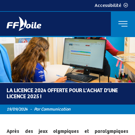
Accessibilité
LA LICENCE 2024 OFFERTE POUR L’ACHAT D’UNE
LICENCE 2025 !
19/09/2024
-
Par Communication
Après des jeux olympiques et paralympiques