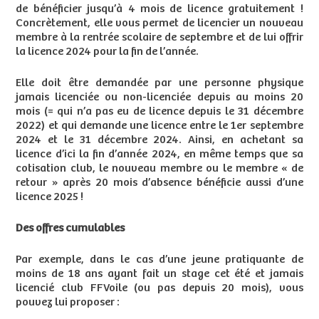
de bénéficier jusqu’à 4 mois de licence gratuitement !
Concrètement, elle vous permet de licencier un nouveau
membre à la rentrée scolaire de septembre et de lui offrir
la licence 2024 pour la fin de l’année.
Elle doit être demandée par une personne physique
jamais licenciée ou non-licenciée depuis au moins 20
mois (= qui n’a pas eu de licence depuis le 31 décembre
2022) et qui demande une licence entre le 1er septembre
2024 et le 31 décembre 2024. Ainsi, en achetant sa
licence d’ici la fin d’année 2024, en même temps que sa
cotisation club, le nouveau membre ou le membre « de
retour » après 20 mois d’absence bénéficie aussi d’une
licence 2025 !
Des offres cumulables
Par exemple, dans le cas d’une jeune pratiquante de
moins de 18 ans ayant fait un stage cet été et jamais
licencié club FFVoile (ou pas depuis 20 mois), vous
pouvez lui proposer :