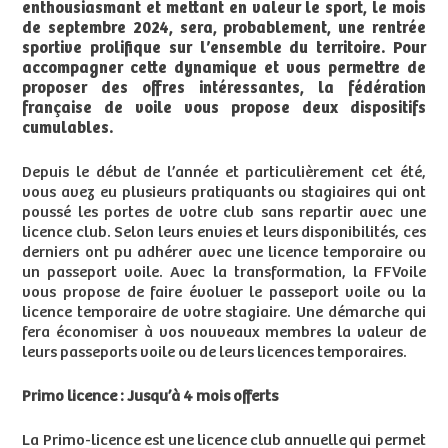
enthousiasmant et mettant en valeur le sport, le mois
de septembre 2024, sera, probablement, une rentrée
sportive prolifique sur l’ensemble du territoire. Pour
accompagner cette dynamique et vous permettre de
proposer des offres intéressantes, la fédération
française de voile vous propose deux dispositifs
cumulables.
Depuis le début de l’année et particulièrement cet été,
vous avez eu plusieurs pratiquants ou stagiaires qui ont
poussé les portes de votre club sans repartir avec une
licence club. Selon leurs envies et leurs disponibilités, ces
derniers ont pu adhérer avec une licence temporaire ou
un passeport voile. Avec la transformation, la FFVoile
vous propose de faire évoluer le passeport voile ou la
licence temporaire de votre stagiaire. Une démarche qui
fera économiser à vos nouveaux membres la valeur de
leurs passeports voile ou de leurs licences temporaires.
Primo licence : Jusqu’à 4 mois offerts
La Primo-licence est une licence club annuelle qui permet