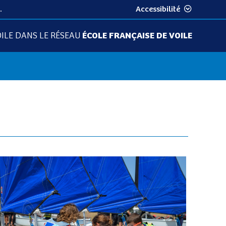
.
Accessibilité
ILE DANS LE RÉSEAU
ÉCOLE FRANÇAISE DE VOILE