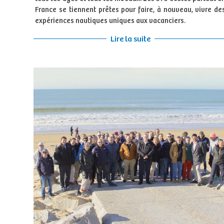
France se tiennent prêtes pour faire, à nouveau, vivre de
expériences nautiques uniques aux vacanciers.
Lire la suite