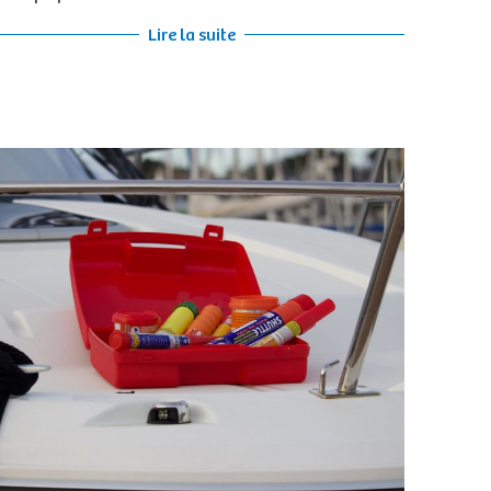
Lire la suite