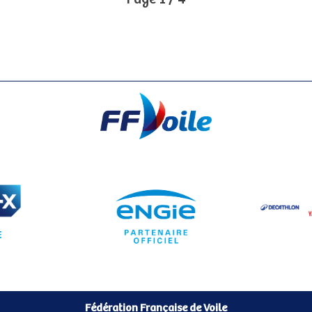
Fédération Française de Voile