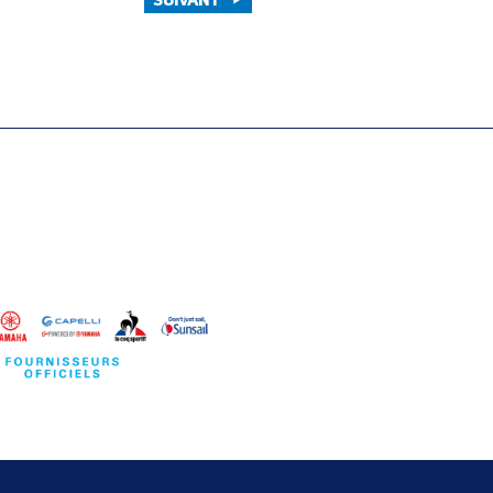
SUIVANT