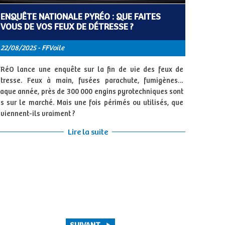
ENQUÊTE NATIONALE PYRÉO : QUE FAITES
VOUS DE VOS FEUX DE DÉTRESSE ?
22/08/2025 - FFVoile
RéO lance une enquête sur la fin de vie des feux de
tresse. Feux à main, fusées parachute, fumigènes…
aque année, près de 300 000 engins pyrotechniques sont
s sur le marché. Mais une fois périmés ou utilisés, que
viennent-ils vraiment ?
Lire la suite